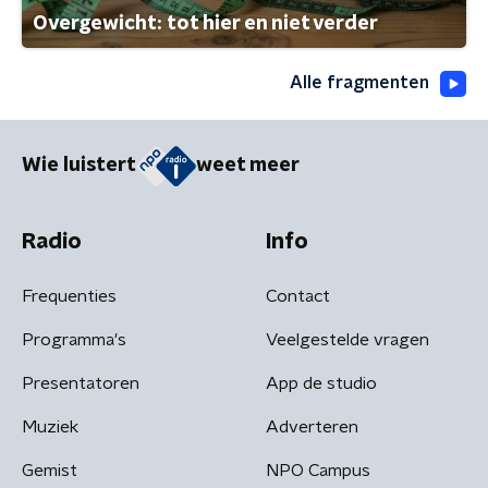
Overgewicht: tot hier en niet verder
Alle fragmenten
Wie luistert
weet meer
Radio
Info
Frequenties
Contact
Programma's
Veelgestelde vragen
Presentatoren
App de studio
Muziek
Adverteren
Gemist
NPO Campus