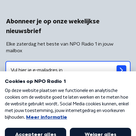
Abonneer je op onze wekelijkse
nieuwsbrief
Elke zaterdag het beste van NPO Radio 1 in jouw
mailbox
Algemene voorwaarden
Privacybeleid
Cookiebeleid