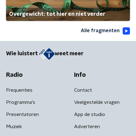
Overgewicht: tot hier en niet verder
Alle fragmenten
Wie luistert
weet meer
Radio
Info
Frequenties
Contact
Programma's
Veelgestelde vragen
Presentatoren
App de studio
Muziek
Adverteren