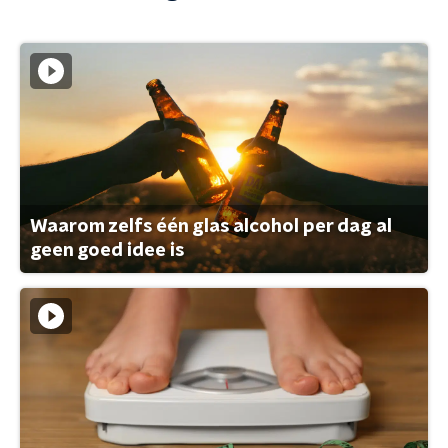
Waarom zelfs één glas alcohol per dag al
geen goed idee is