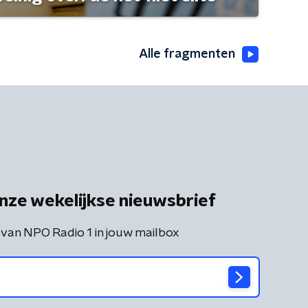
Alle fragmenten
nze wekelijkse nieuwsbrief
 van NPO Radio 1 in jouw mailbox