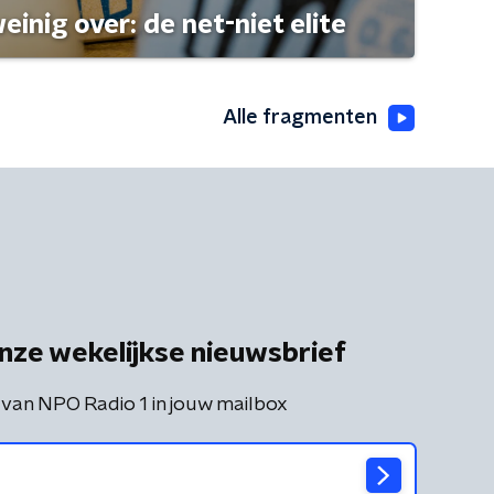
einig over: de net-niet elite
Alle fragmenten
nze wekelijkse nieuwsbrief
 van NPO Radio 1 in jouw mailbox