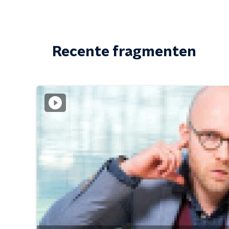
Recente fragmenten