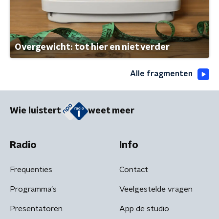
Overgewicht: tot hier en niet verder
Alle fragmenten
Wie luistert
weet meer
Radio
Info
Frequenties
Contact
Programma's
Veelgestelde vragen
Presentatoren
App de studio