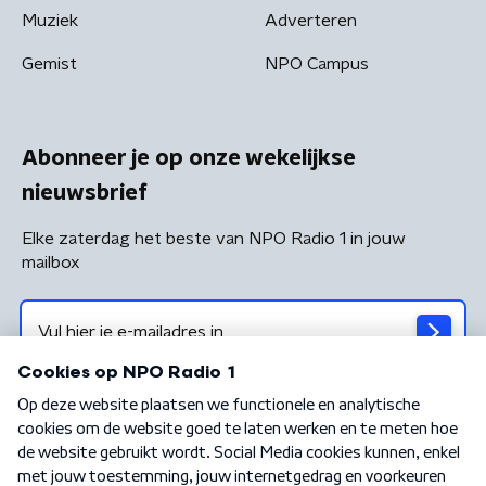
Muziek
Adverteren
Gemist
NPO Campus
Abonneer je op onze wekelijkse
nieuwsbrief
Elke zaterdag het beste van NPO Radio 1 in jouw
mailbox
Algemene voorwaarden
Privacybeleid