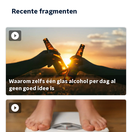
Recente fragmenten
Waarom zelfs één glas alcohol per dag al
geen goed idee is