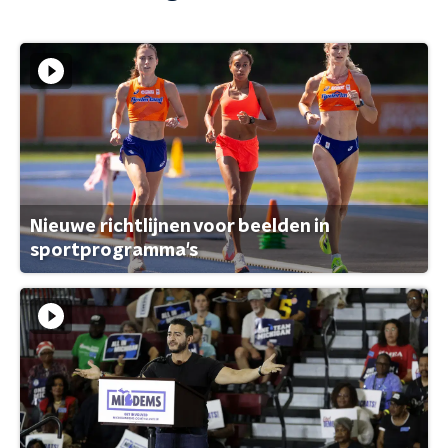
Nieuwe richtlijnen voor beelden in
sportprogramma's