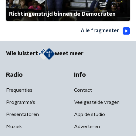
Richtingenstrijd binnen de Democraten
Alle fragmenten
Wie luistert
weet meer
Radio
Info
Frequenties
Contact
Programma's
Veelgestelde vragen
Presentatoren
App de studio
Muziek
Adverteren