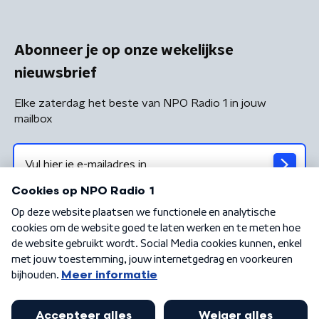
Abonneer je op onze wekelijkse
nieuwsbrief
Elke zaterdag het beste van NPO Radio 1 in jouw
mailbox
Algemene voorwaarden
Privacybeleid
Cookiebeleid