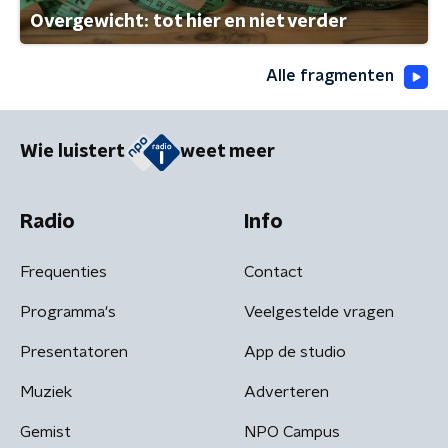
Overgewicht: tot hier en niet verder
Alle fragmenten
Wie luistert
weet meer
Radio
Info
Frequenties
Contact
Programma's
Veelgestelde vragen
Presentatoren
App de studio
Muziek
Adverteren
Gemist
NPO Campus