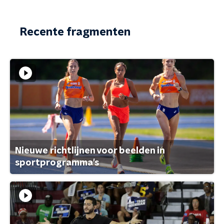
Recente fragmenten
Nieuwe richtlijnen voor beelden in
sportprogramma's