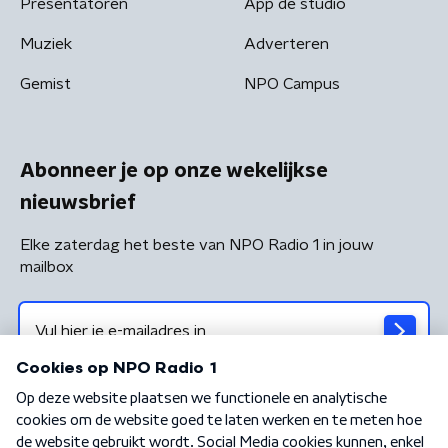
Presentatoren
App de studio
Muziek
Adverteren
Gemist
NPO Campus
Abonneer je op onze wekelijkse
nieuwsbrief
Elke zaterdag het beste van NPO Radio 1 in jouw
mailbox