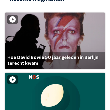
Hoe David Bowie 50 jaar geleden in Berlijn
terecht kwam