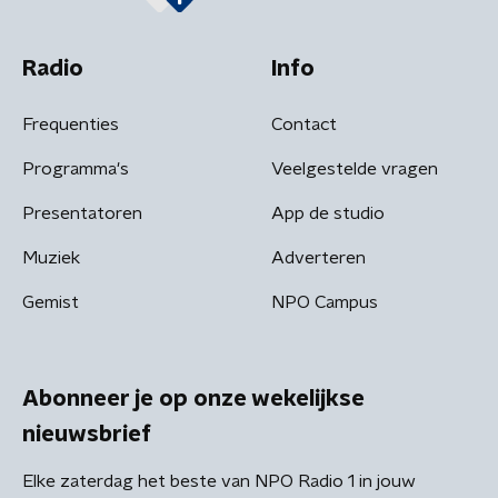
Radio
Info
Frequenties
Contact
Programma's
Veelgestelde vragen
Presentatoren
App de studio
Muziek
Adverteren
Gemist
NPO Campus
Abonneer je op onze wekelijkse
nieuwsbrief
Elke zaterdag het beste van NPO Radio 1 in jouw