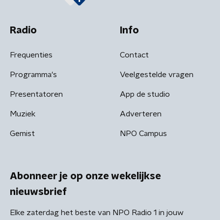
Radio
Info
Frequenties
Contact
Programma's
Veelgestelde vragen
Presentatoren
App de studio
Muziek
Adverteren
Gemist
NPO Campus
Abonneer je op onze wekelijkse
nieuwsbrief
Elke zaterdag het beste van NPO Radio 1 in jouw