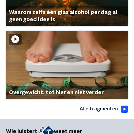
Waarom zelfs één glas alcohol per dag al
geen goed idee is
Overgewicht: tot hier en niet verder
Alle fragmenten
Wie luistert
weet meer