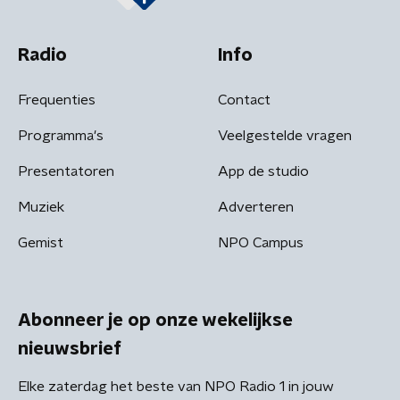
Radio
Info
Frequenties
Contact
Programma's
Veelgestelde vragen
Presentatoren
App de studio
Muziek
Adverteren
Gemist
NPO Campus
Abonneer je op onze wekelijkse
nieuwsbrief
Elke zaterdag het beste van NPO Radio 1 in jouw