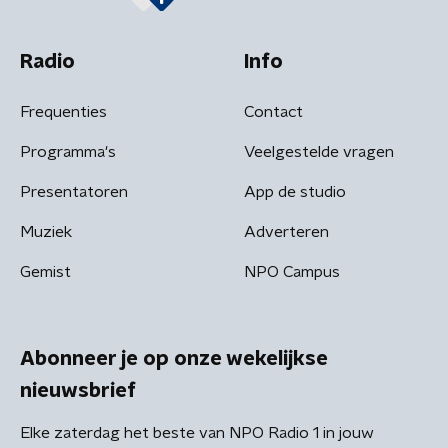
Radio
Info
Frequenties
Contact
Programma's
Veelgestelde vragen
Presentatoren
App de studio
Muziek
Adverteren
Gemist
NPO Campus
Abonneer je op onze wekelijkse
nieuwsbrief
Elke zaterdag het beste van NPO Radio 1 in jouw