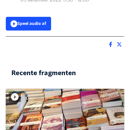
05 december 2022 11:30 - 12:00
Speel audio af
Recente fragmenten