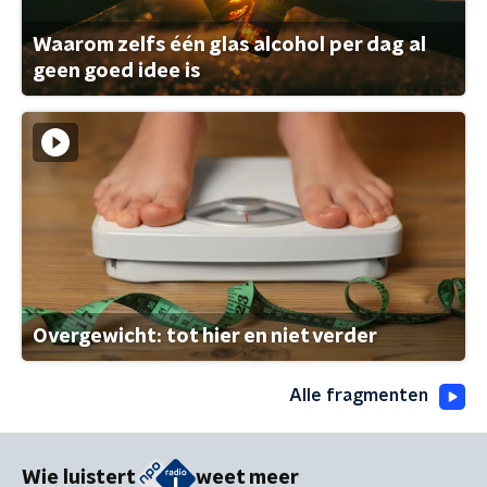
Waarom zelfs één glas alcohol per dag al
geen goed idee is
Overgewicht: tot hier en niet verder
Alle fragmenten
Wie luistert
weet meer