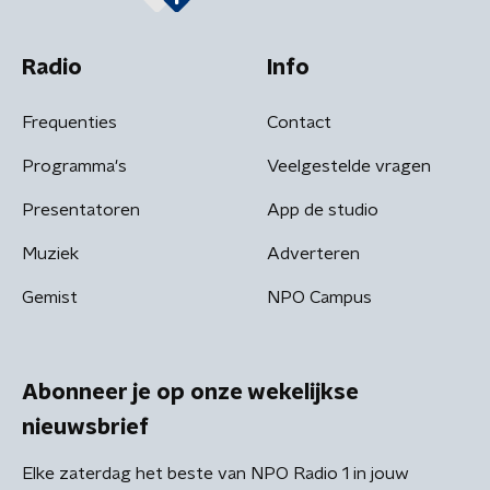
Radio
Info
Frequenties
Contact
Programma's
Veelgestelde vragen
Presentatoren
App de studio
Muziek
Adverteren
Gemist
NPO Campus
Abonneer je op onze wekelijkse
nieuwsbrief
Elke zaterdag het beste van NPO Radio 1 in jouw