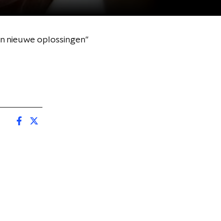
an nieuwe oplossingen"