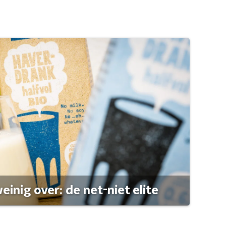
einig over: de net-niet elite