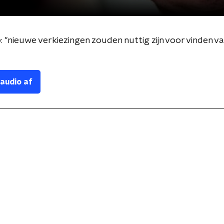
"nieuwe verkiezingen zouden nuttig zijn voor vinden v
 audio af