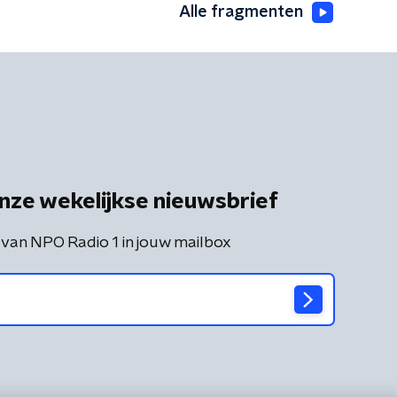
Alle fragmenten
nze wekelijkse nieuwsbrief
 van NPO Radio 1 in jouw mailbox