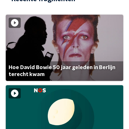
Hoe David Bowie 50 jaar geleden in Berlijn
terecht kwam