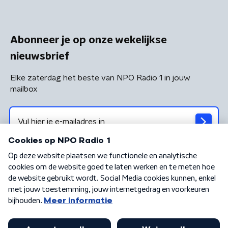
Abonneer je op onze wekelijkse
nieuwsbrief
Elke zaterdag het beste van NPO Radio 1 in jouw
mailbox
Algemene voorwaarden
Privacybeleid
Cookiebeleid