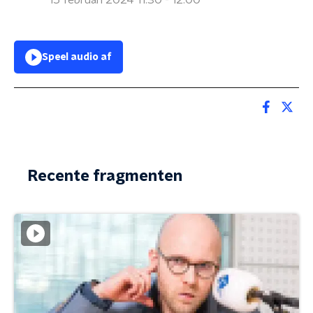
15 februari 2024 11:30 - 12:00
Speel audio af
Recente fragmenten