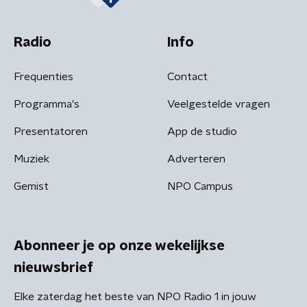
Radio
Info
Frequenties
Contact
Programma's
Veelgestelde vragen
Presentatoren
App de studio
Muziek
Adverteren
Gemist
NPO Campus
Abonneer je op onze wekelijkse
nieuwsbrief
Elke zaterdag het beste van NPO Radio 1 in jouw