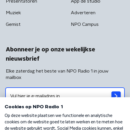
Presentatoren
App de studio
Muziek
Adverteren
Gemist
NPO Campus
Abonneer je op onze wekelijkse
nieuwsbrief
Elke zaterdag het beste van NPO Radio 1 in jouw
mailbox