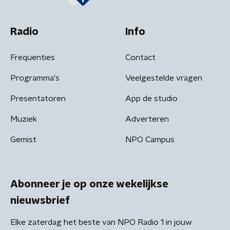
Radio
Info
Frequenties
Contact
Programma's
Veelgestelde vragen
Presentatoren
App de studio
Muziek
Adverteren
Gemist
NPO Campus
Abonneer je op onze wekelijkse
nieuwsbrief
Elke zaterdag het beste van NPO Radio 1 in jouw