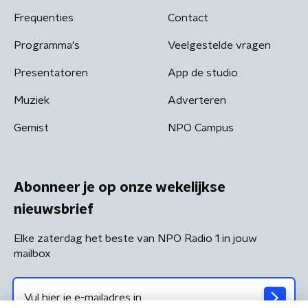
Frequenties
Contact
Programma's
Veelgestelde vragen
Presentatoren
App de studio
Muziek
Adverteren
Gemist
NPO Campus
Abonneer je op onze wekelijkse
nieuwsbrief
Elke zaterdag het beste van NPO Radio 1 in jouw
mailbox