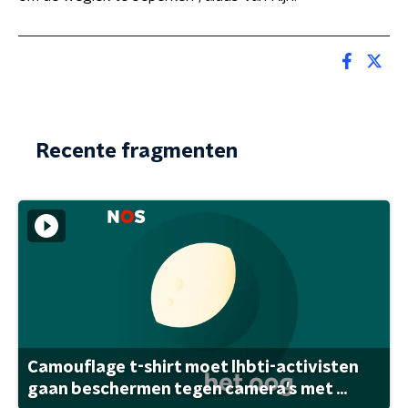
Recente fragmenten
Camouflage t-shirt moet lhbti-activisten
gaan beschermen tegen camera's met ...