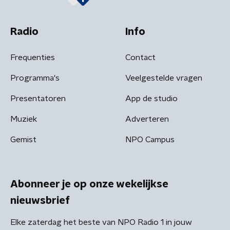
Radio
Info
Frequenties
Contact
Programma's
Veelgestelde vragen
Presentatoren
App de studio
Muziek
Adverteren
Gemist
NPO Campus
Abonneer je op onze wekelijkse
nieuwsbrief
Elke zaterdag het beste van NPO Radio 1 in jouw