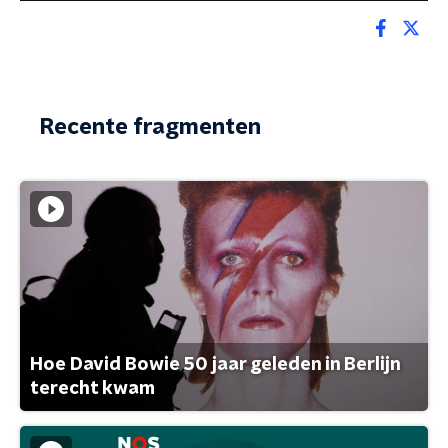
Recente fragmenten
Hoe David Bowie 50 jaar geleden in Berlijn
terecht kwam