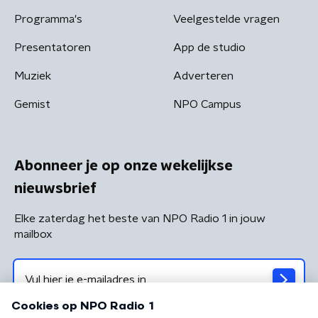
Programma's
Veelgestelde vragen
Presentatoren
App de studio
Muziek
Adverteren
Gemist
NPO Campus
Abonneer je op onze wekelijkse
nieuwsbrief
Elke zaterdag het beste van NPO Radio 1 in jouw
mailbox