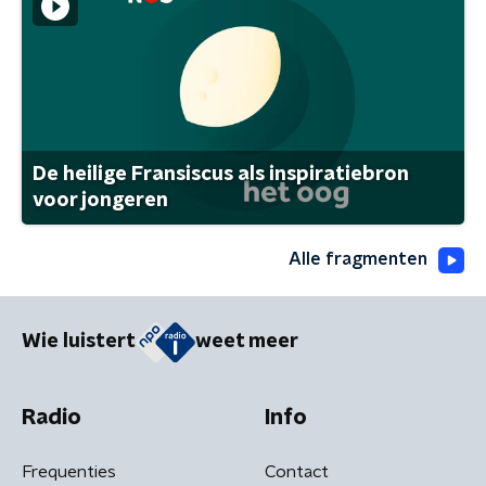
De heilige Fransiscus als inspiratiebron
voor jongeren
Alle fragmenten
Wie luistert
weet meer
Radio
Info
Frequenties
Contact