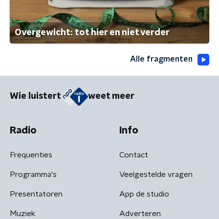
Overgewicht: tot hier en niet verder
Alle fragmenten
Wie luistert
weet meer
Radio
Info
Frequenties
Contact
Programma's
Veelgestelde vragen
Presentatoren
App de studio
Muziek
Adverteren