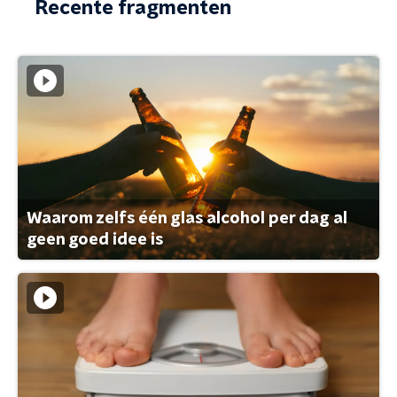
Recente fragmenten
Waarom zelfs één glas alcohol per dag al
geen goed idee is