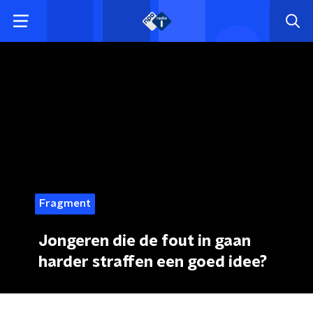
Fragment
Jongeren die de fout in gaan
harder straffen een goed idee?