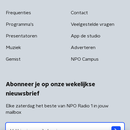
Frequenties
Contact
Programma's
Veelgestelde vragen
Presentatoren
App de studio
Muziek
Adverteren
Gemist
NPO Campus
Abonneer je op onze wekelijkse
nieuwsbrief
Elke zaterdag het beste van NPO Radio 1 in jouw
mailbox