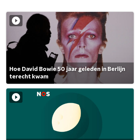
Hoe David Bowie 50 jaar geleden in Berlijn
terecht kwam