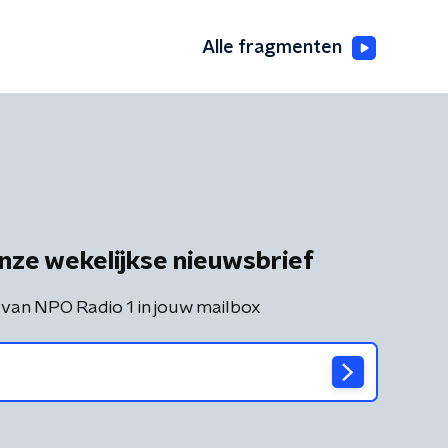
Alle fragmenten
nze wekelijkse nieuwsbrief
 van NPO Radio 1 in jouw mailbox