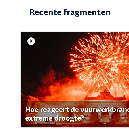
Recente fragmenten
Hoe reageert de vuurwerkbran
extreme droogte?