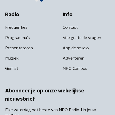
Radio
Info
Frequenties
Contact
Programma's
Veelgestelde vragen
Presentatoren
App de studio
Muziek
Adverteren
Gemist
NPO Campus
Abonneer je op onze wekelijkse
nieuwsbrief
Elke zaterdag het beste van NPO Radio 1 in jouw