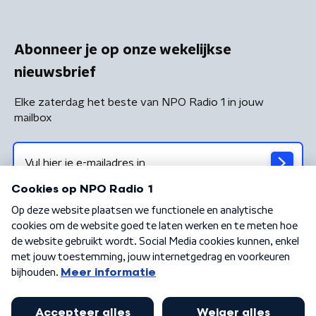
Abonneer je op onze wekelijkse
nieuwsbrief
Elke zaterdag het beste van NPO Radio 1 in jouw
mailbox
Algemene voorwaarden
Privacybeleid
Cookiebeleid