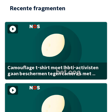
Recente fragmenten
Camouflage t-shirt moet lhbti-activisten
gaan beschermen tegen camera's met ...