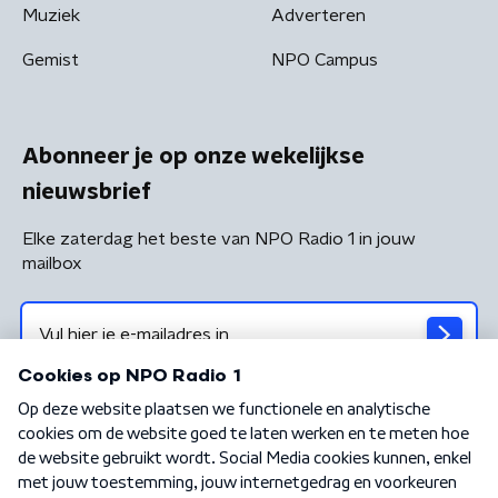
Muziek
Adverteren
Gemist
NPO Campus
Abonneer je op onze wekelijkse
nieuwsbrief
Elke zaterdag het beste van NPO Radio 1 in jouw
mailbox
Algemene voorwaarden
Privacybeleid