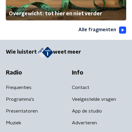
Overgewicht: tot hier en niet verder
Alle fragmenten
Wie luistert
weet meer
Radio
Info
Frequenties
Contact
Programma's
Veelgestelde vragen
Presentatoren
App de studio
Muziek
Adverteren