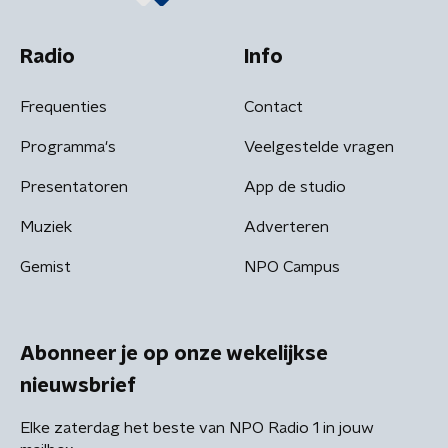
Radio
Info
Frequenties
Contact
Programma's
Veelgestelde vragen
Presentatoren
App de studio
Muziek
Adverteren
Gemist
NPO Campus
Abonneer je op onze wekelijkse
nieuwsbrief
Elke zaterdag het beste van NPO Radio 1 in jouw