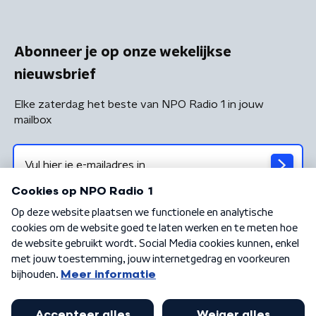
Abonneer je op onze wekelijkse
nieuwsbrief
Elke zaterdag het beste van NPO Radio 1 in jouw
mailbox
Algemene voorwaarden
Privacybeleid
Cookiebeleid