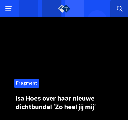
Fragment
Isa Hoes over haar nieuwe
dichtbundel 'Zo heel jij mij'