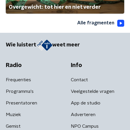
Overgewicht: tot hier en niet verder
Alle fragmenten
Wie luistert
weet meer
Radio
Info
Frequenties
Contact
Programma's
Veelgestelde vragen
Presentatoren
App de studio
Muziek
Adverteren
Gemist
NPO Campus