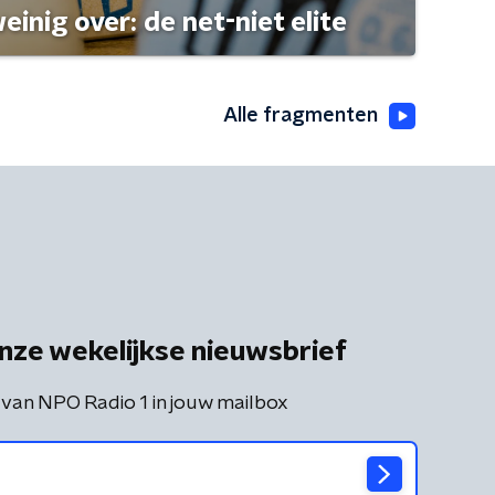
einig over: de net-niet elite
Alle fragmenten
nze wekelijkse nieuwsbrief
 van NPO Radio 1 in jouw mailbox