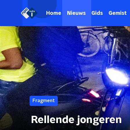
Home
Nieuws
Gids
Gemist
Fragment
Rellende jongeren