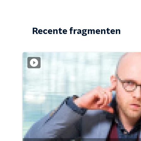
Recente fragmenten