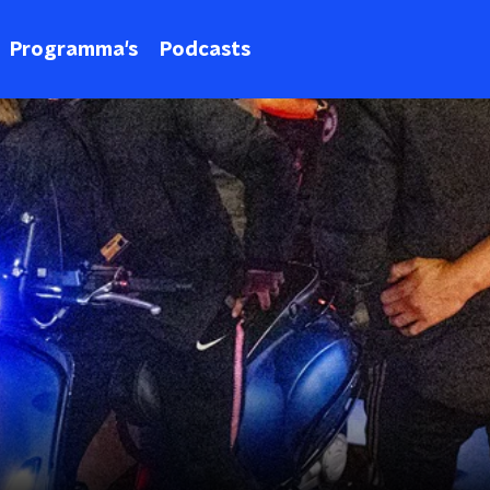
Programma's
Podcasts