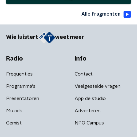
Alle fragmenten
Wie luistert
weet meer
Radio
Info
Frequenties
Contact
Programma's
Veelgestelde vragen
Presentatoren
App de studio
Muziek
Adverteren
Gemist
NPO Campus