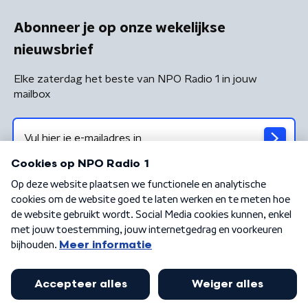
Abonneer je op onze wekelijkse
nieuwsbrief
Elke zaterdag het beste van NPO Radio 1 in jouw
mailbox
Algemene voorwaarden
Privacybeleid
Cookiebeleid