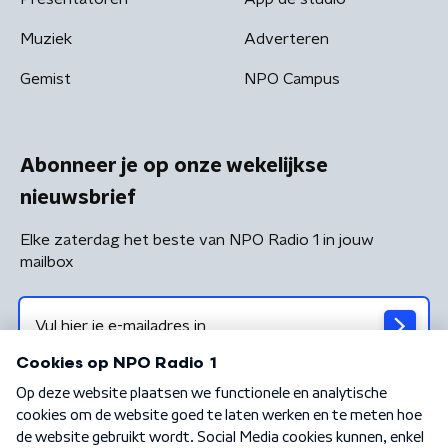
Muziek
Adverteren
Gemist
NPO Campus
Abonneer je op onze wekelijkse
nieuwsbrief
Elke zaterdag het beste van NPO Radio 1 in jouw
mailbox