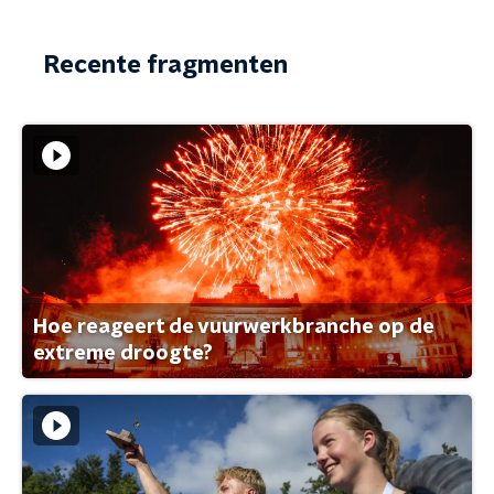
Recente fragmenten
Hoe reageert de vuurwerkbranche op de
extreme droogte?