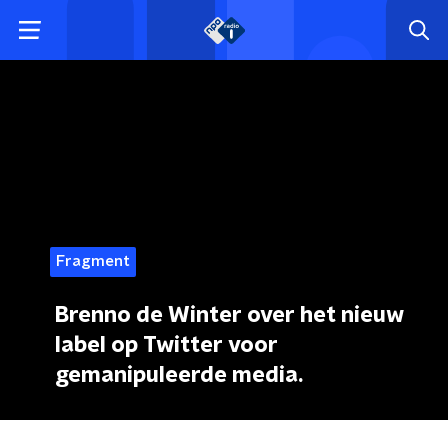
Fragment
Brenno de Winter over het nieuw
label op Twitter voor
gemanipuleerde media.