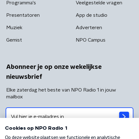
Programma's
Veelgestelde vragen
Presentatoren
App de studio
Muziek
Adverteren
Gemist
NPO Campus
Abonneer je op onze wekelijkse
nieuwsbrief
Elke zaterdag het beste van NPO Radio 1 in jouw
mailbox