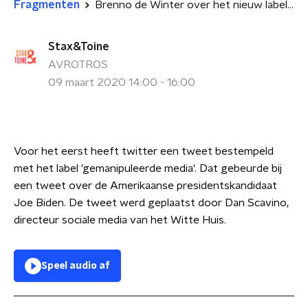
Fragmenten
Brenno de Winter over het nieuw label op Twitter voor gemanipuleerde media.
Stax&Toine
AVROTROS
09 maart 2020 14:00 - 16:00
Voor het eerst heeft twitter een tweet bestempeld
met het label 'gemanipuleerde media'. Dat gebeurde bij
een tweet over de Amerikaanse presidentskandidaat
Joe Biden. De tweet werd geplaatst door Dan Scavino,
directeur sociale media van het Witte Huis.
Speel audio af