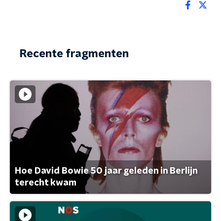
Recente fragmenten
Hoe David Bowie 50 jaar geleden in Berlijn
terecht kwam