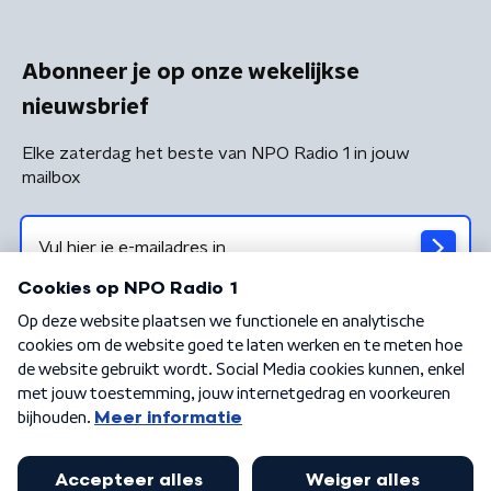
Abonneer je op onze wekelijkse
nieuwsbrief
Elke zaterdag het beste van NPO Radio 1 in jouw
mailbox
Algemene voorwaarden
Privacybeleid
Cookiebeleid