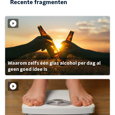
Recente fragmenten
Waarom zelfs één glas alcohol per dag al
geen goed idee is