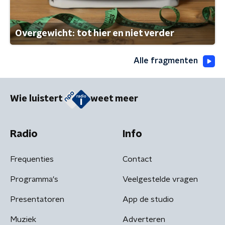
Overgewicht: tot hier en niet verder
Alle fragmenten
Wie luistert
weet meer
Radio
Info
Frequenties
Contact
Programma's
Veelgestelde vragen
Presentatoren
App de studio
Muziek
Adverteren