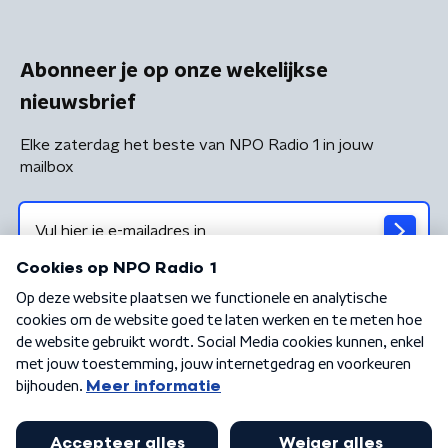
Abonneer je op onze wekelijkse
nieuwsbrief
Elke zaterdag het beste van NPO Radio 1 in jouw
mailbox
Algemene voorwaarden
Privacybeleid
Cookiebeleid