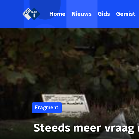
Home
Nieuws
Gids
Gemist
Fragment
Steeds meer vraag 