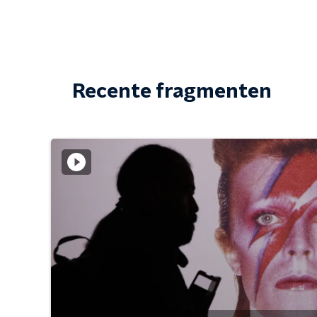
Recente fragmenten