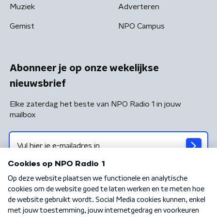
Muziek
Adverteren
Gemist
NPO Campus
Abonneer je op onze wekelijkse
nieuwsbrief
Elke zaterdag het beste van NPO Radio 1 in jouw
mailbox
Algemene voorwaarden
Privacybeleid