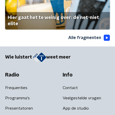
Hier gaat het te weinig over: de net-niet
elite
Alle fragmenten
Wie luistert
weet meer
Radio
Info
Frequenties
Contact
Programma's
Veelgestelde vragen
Presentatoren
App de studio