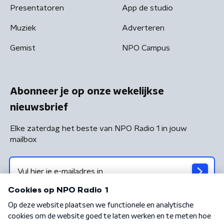
Presentatoren
App de studio
Muziek
Adverteren
Gemist
NPO Campus
Abonneer je op onze wekelijkse
nieuwsbrief
Elke zaterdag het beste van NPO Radio 1 in jouw
mailbox