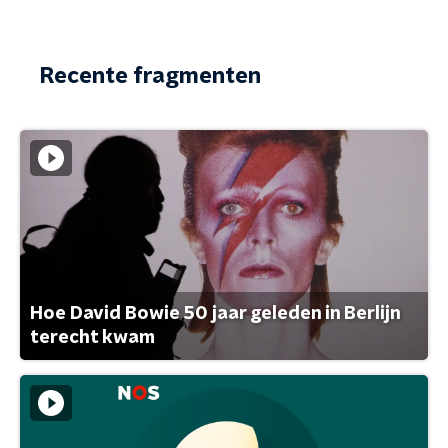
Recente fragmenten
Hoe David Bowie 50 jaar geleden in Berlijn
terecht kwam