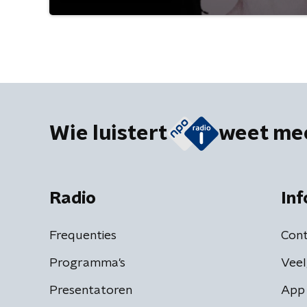
Wie luistert
weet me
Radio
Inf
Frequenties
Cont
Programma's
Veel
Presentatoren
App 