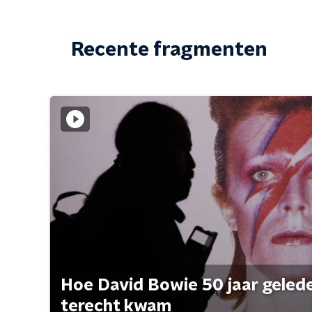
Recente fragmenten
Hoe David Bowie 50 jaar geleden
terecht kwam