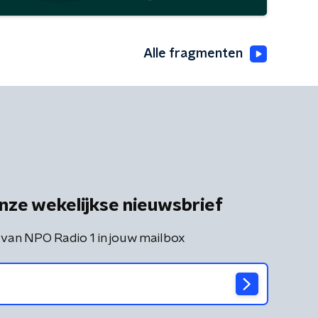
Alle fragmenten
nze wekelijkse nieuwsbrief
 van NPO Radio 1 in jouw mailbox