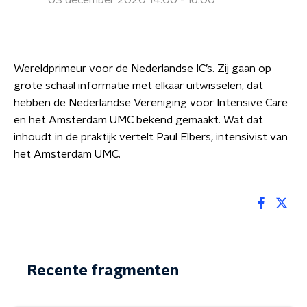
03 december 2020 14:00 - 16:00
Wereldprimeur voor de Nederlandse IC’s. Zij gaan op
grote schaal informatie met elkaar uitwisselen, dat
hebben de Nederlandse Vereniging voor Intensive Care
en het Amsterdam UMC bekend gemaakt. Wat dat
inhoudt in de praktijk vertelt Paul Elbers, intensivist van
het Amsterdam UMC.
Recente fragmenten