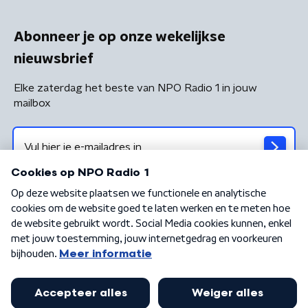
Abonneer je op onze wekelijkse
nieuwsbrief
Elke zaterdag het beste van NPO Radio 1 in jouw
mailbox
Algemene voorwaarden
Privacybeleid
Cookiebeleid