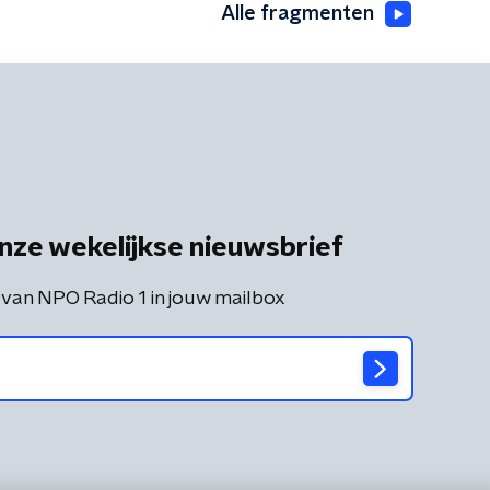
Alle fragmenten
nze wekelijkse nieuwsbrief
 van NPO Radio 1 in jouw mailbox