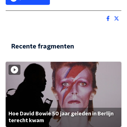
Recente fragmenten
Hoe David Bowie 50 jaar geleden in Berlijn
terecht kwam