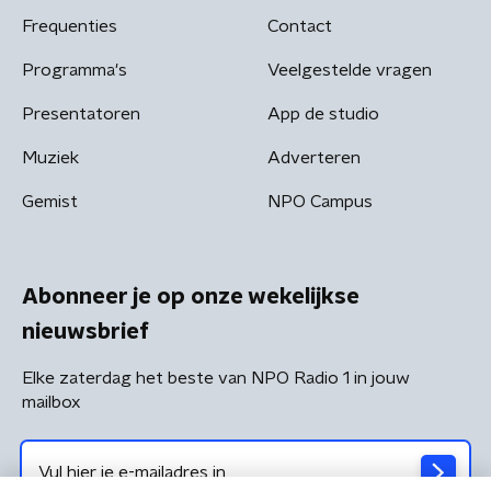
Frequenties
Contact
Programma's
Veelgestelde vragen
Presentatoren
App de studio
Muziek
Adverteren
Gemist
NPO Campus
Abonneer je op onze wekelijkse
nieuwsbrief
Elke zaterdag het beste van NPO Radio 1 in jouw
mailbox