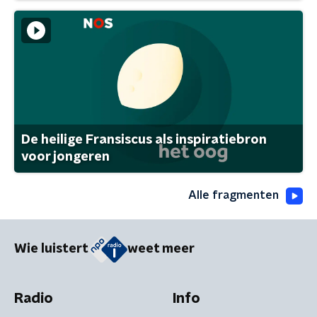
De heilige Fransiscus als inspiratiebron
voor jongeren
Alle fragmenten
Wie luistert
weet meer
Radio
Info