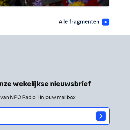
Alle fragmenten
nze wekelijkse nieuwsbrief
 van NPO Radio 1 in jouw mailbox