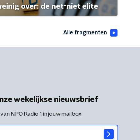
einig over: de net-niet elite
Alle fragmenten
nze wekelijkse nieuwsbrief
 van NPO Radio 1 in jouw mailbox