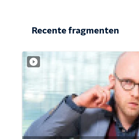
Recente fragmenten