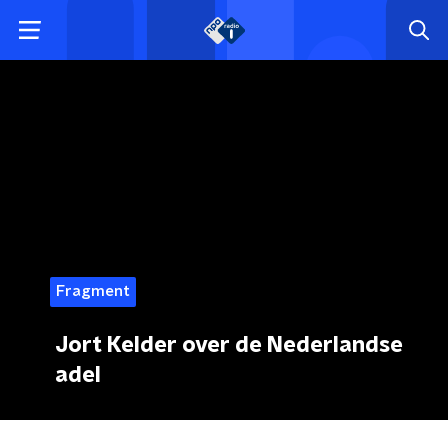
Fragment
Jort Kelder over de Nederlandse
adel