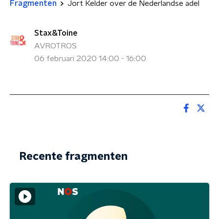
Fragmenten
Jort Kelder over de Nederlandse adel
Stax&Toine
AVROTROS
06 februari 2020 14:00 - 16:00
Recente fragmenten