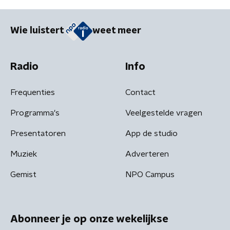
Wie luistert
weet meer
Radio
Info
Frequenties
Contact
Programma's
Veelgestelde vragen
Presentatoren
App de studio
Muziek
Adverteren
Gemist
NPO Campus
Abonneer je op onze wekelijkse